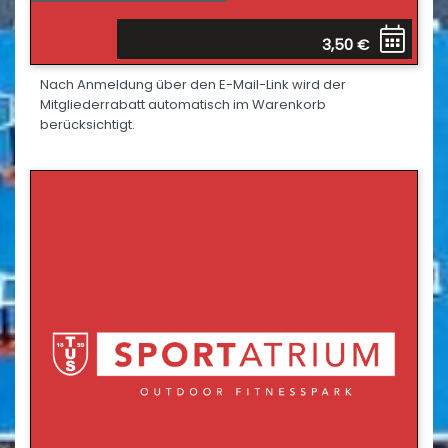
3,50 €
Nach Anmeldung über den E-Mail-Link wird der
Mitgliederrabatt automatisch im Warenkorb
berücksichtigt.
Alle Tage der Woche
01.01.2025 - 31.12.2030