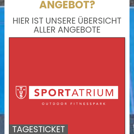
ANGEBOT?
HIER IST UNSERE ÜBERSICHT
ALLER ANGEBOTE
TAGESTICKET