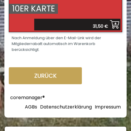
10ER KARTE
31,50 €
Nach Anmeldung über den E-Mail-Link wird der
Mitgliederrabatt automatisch im Warenkorb
berücksichtigt.
ZURÜCK
coremanager®
AGBs
Datenschutzerklärung
Impressum