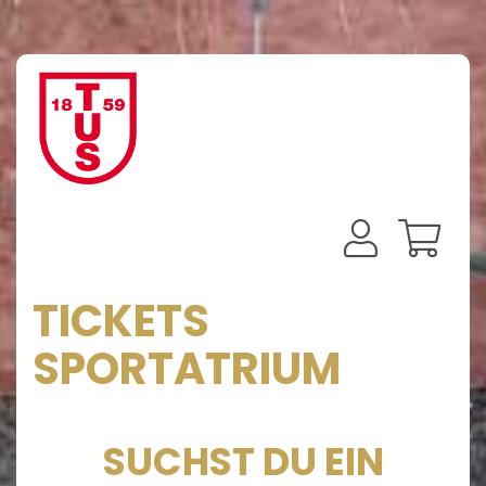
TICKETS
SPORTATRIUM
SUCHST DU EIN